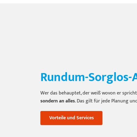
Rundum-Sorglos-
Wer das behauptet, der weiß wovon er spricht
sondern an alles
. Das gilt für jede Planung u
Vorteile und Services