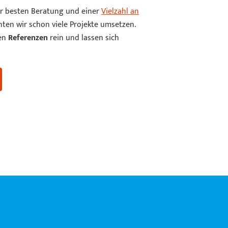
er besten Beratung und einer
Vielzahl an
ten wir schon viele Projekte umsetzen.
ren
Referenzen
rein und lassen sich