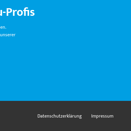
-Profis
en.
 unserer
Datenschutzerklärung
Impressum