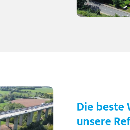
Die beste
unsere Re