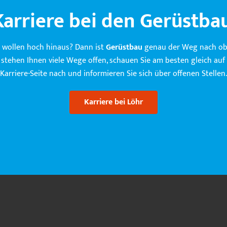
arriere bei den Gerüstbau
e wollen hoch hinaus? Dann ist
Gerüstbau
genau der Weg nach ob
 stehen Ihnen viele Wege offen, schauen Sie am besten gleich auf
Karriere-Seite nach und informieren Sie sich über offenen Stellen.
Karriere bei Löhr