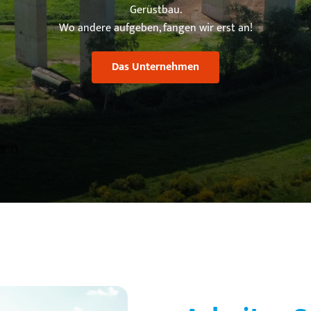
Gerüstbau.
Wo andere aufgeben, fangen wir erst an!
Das Unternehmen