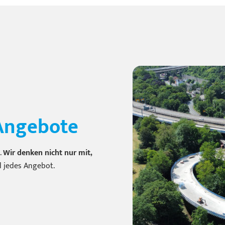
Angebote
.
Wir denken nicht nur mit,
nd jedes Angebot.